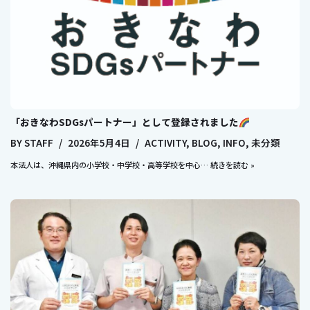
「おきなわSDGsパートナー」として登録されました
BY
STAFF
2026年5月4日
ACTIVITY
,
BLOG
,
INFO
,
未分類
本法人は、沖縄県内の小学校・中学校・高等学校を中心…
続きを読む »