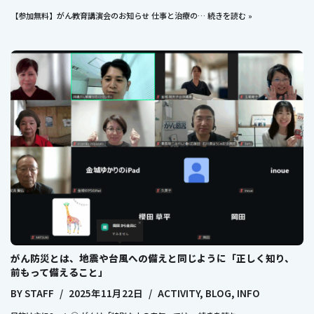
【参加無料】がん教育講演会のお知らせ 仕事と治療の…
続きを読む »
がん防災とは、地震や台風への備えと同じように「正しく知り、
前もって備えること」
BY
STAFF
2025年11月22日
ACTIVITY
,
BLOG
,
INFO