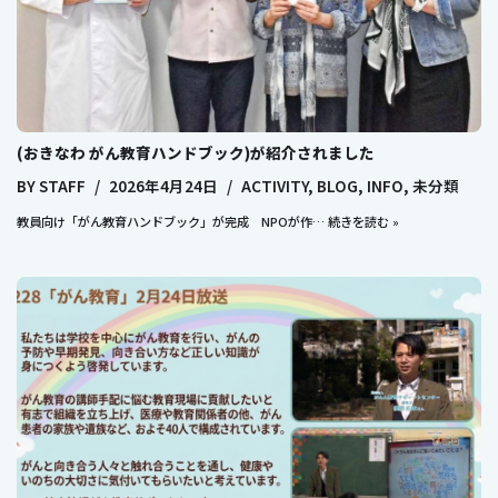
(おきなわ がん教育ハンドブック)が紹介されました
BY
STAFF
2026年4月24日
ACTIVITY
,
BLOG
,
INFO
,
未分類
教員向け「がん教育ハンドブック」が完成 NPOが作…
続きを読む »