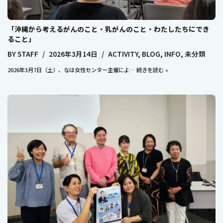
「沖縄から考えるがんのこと・乳がんのこと・わたしたちにでき
ること」
BY
STAFF
2026年3月14日
ACTIVITY
,
BLOG
,
INFO
,
未分類
2026年3月7日（土）、なは女性センター主催によ…
続きを読む »