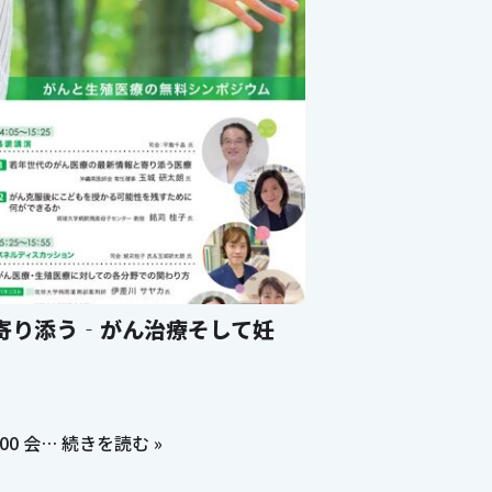
寄り添う‐がん治療そして妊
:00 会…
続きを読む »