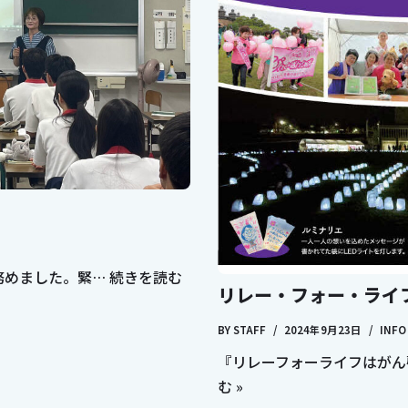
務めました。緊…
続きを読む
リレー・フォー・ライフ
BY
STAFF
2024年9月23日
INFO
『リレーフォーライフはがん
む »