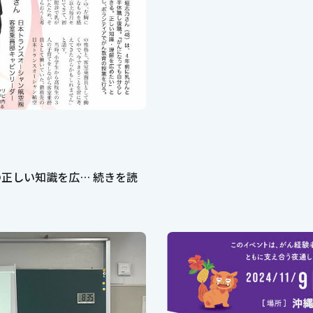
の正しい知識を広…
続きを読