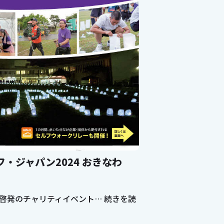
・ジャパン2024 おきなわ
啓発のチャリティイベント…
続きを読