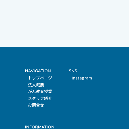
NAVIGATION
SNS
トップページ
Instagram
法人概要
がん教育授業
スタッフ紹介
お問合せ
INFORMATION