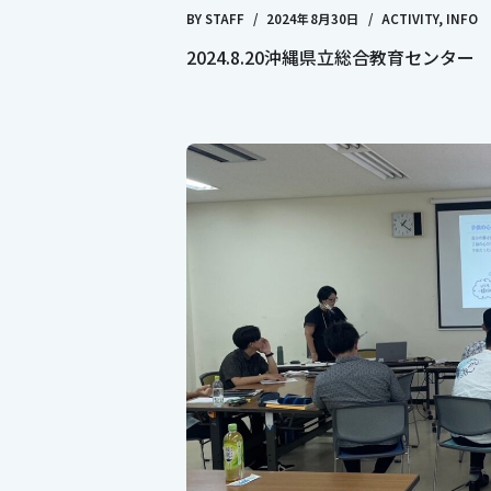
BY
STAFF
2024年8月30日
ACTIVITY
,
INFO
2024.8.20沖縄県立総合教育センタ