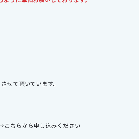
とさせて頂いています。
→こちらから申し込みください