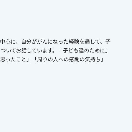
中心に、自分ががんになった経験を通して、子
ついてお話しています。「子ども達のために」
ら思ったこと」「周りの人への感謝の気持ち」