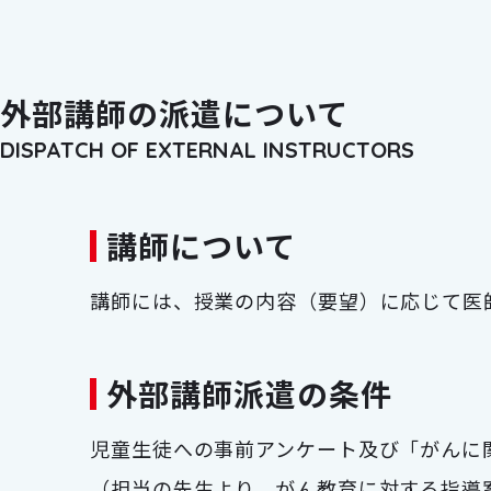
外部講師の派遣について
DISPATCH OF EXTERNAL INSTRUCTORS
講師について
講師には、授業の内容（要望）に応じて医
外部講師派遣の条件
児童生徒への事前アンケート及び「がんに
（担当の先生より、がん教育に対する指導