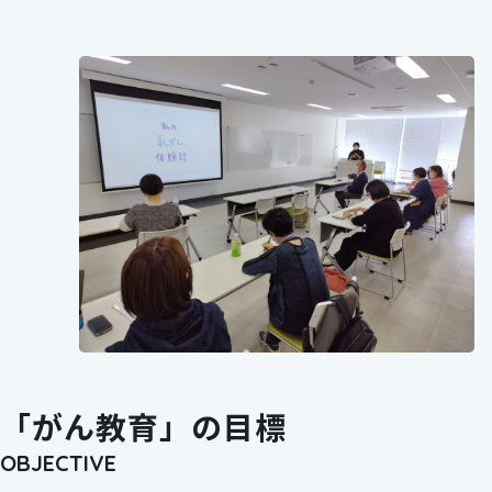
「がん教育」の目標
OBJECTIVE