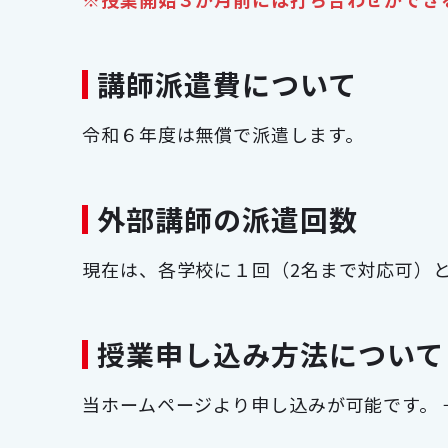
講師派遣費について
令和６年度は無償で派遣します。
外部講師の派遣回数
現在は、各学校に１回（2名まで対応可）
授業申し込み方法について
当ホームページより申し込みが可能です。