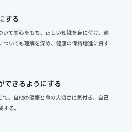
にする
ついて関心をもち、正しい知識を身に付け、適
についても理解を深め、健康の保持増進に資す
ができるようにする
じて、自他の健康と命の大切さに気付き、自己
成する。