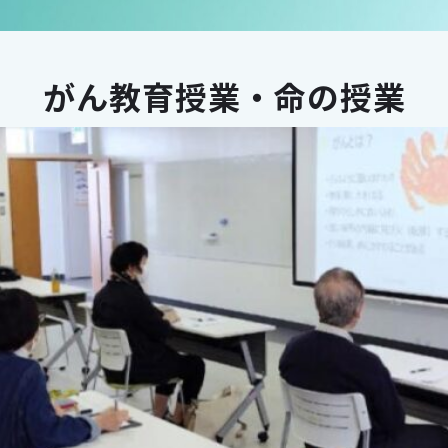
がん教育授業・命の授業