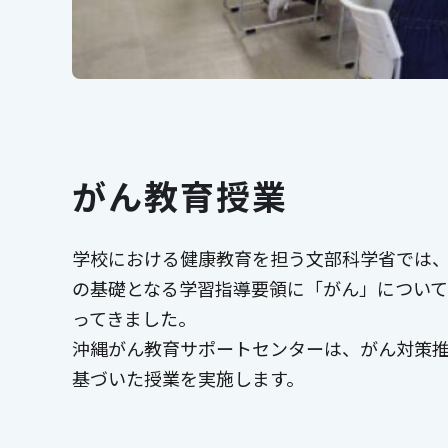
がん教育授業
学校における健康教育を担う文部科学省では
の基礎となる学習指導要領に「がん」につい
ってきました。
沖縄がん教育サポートセンターは、がん対策
基づいた授業を実施します。