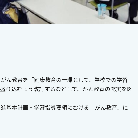
、がん教育を「健康教育の一環として、学校での学習
て盛り込むよう改訂するなどして、がん教育の充実を図
推進基本計画・学習指導要領における「がん教育」に