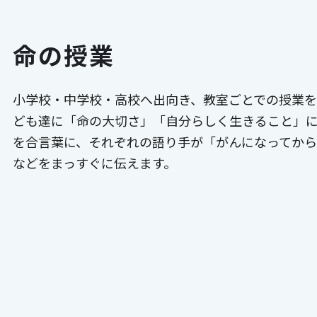
命の授業
小学校・中学校・高校へ出向き、教室ごとでの授業を
ども達に「命の大切さ」「自分らしく生きること」に
を合言葉に、それぞれの語り手が「がんになってか
などをまっすぐに伝えます。