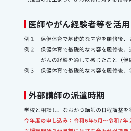
医師やがん経験者等を活用
例１ 保健体育で基礎的な内容を履修後、
例２ 保健体育で基礎的な内容を履修後、
がんの経験を通して感じたこと（健康
例３ 保健体育で基礎的な内容を履修後、
外部講師の派遣時期
学校と相談し、なおかつ講師の日程調整を
今年度の申し込み：令和6年5月～令和7年
※授業開始３か月前には打ち合わせができ