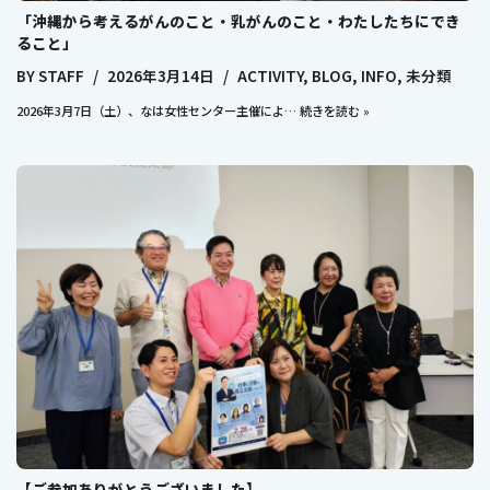
「沖縄から考えるがんのこと・乳がんのこと・わたしたちにでき
ること」
BY
STAFF
2026年3月14日
ACTIVITY
,
BLOG
,
INFO
,
未分類
2026年3月7日（土）、なは女性センター主催によ…
続きを読む »
【ご参加ありがとうございました】