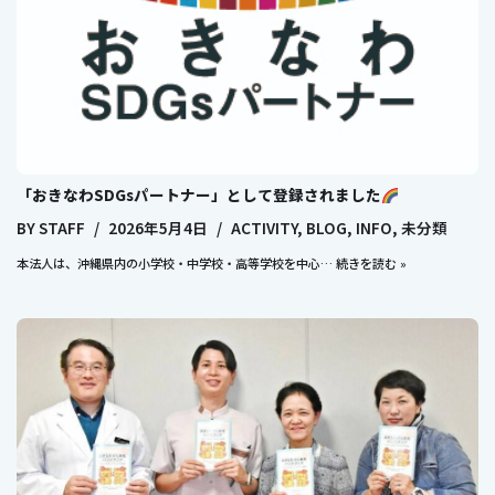
「おきなわSDGsパートナー」として登録されました
BY
STAFF
2026年5月4日
ACTIVITY
,
BLOG
,
INFO
,
未分類
本法人は、沖縄県内の小学校・中学校・高等学校を中心…
続きを読む »