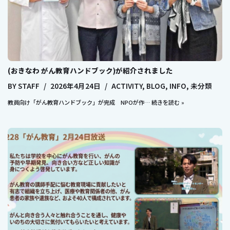
(おきなわ がん教育ハンドブック)が紹介されました
BY
STAFF
2026年4月24日
ACTIVITY
,
BLOG
,
INFO
,
未分類
教員向け「がん教育ハンドブック」が完成 NPOが作…
続きを読む »