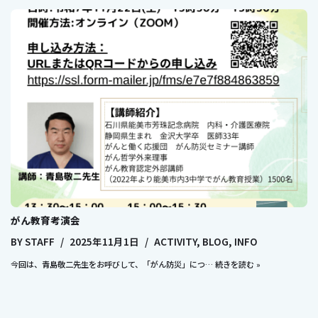
がん教育考演会
BY
STAFF
2025年11月1日
ACTIVITY
,
BLOG
,
INFO
今回は、青島敬二先生をお呼びして、「がん防災」につ…
続きを読む »