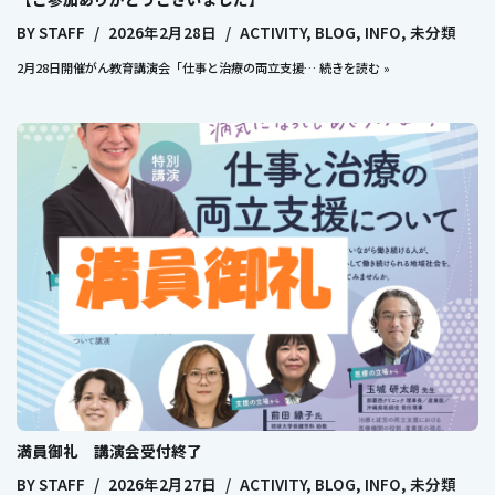
BY
STAFF
2026年2月28日
ACTIVITY
,
BLOG
,
INFO
,
未分類
2月28日開催がん教育講演会「仕事と治療の両立支援…
続きを読む »
満員御礼 講演会受付終了
BY
STAFF
2026年2月27日
ACTIVITY
,
BLOG
,
INFO
,
未分類