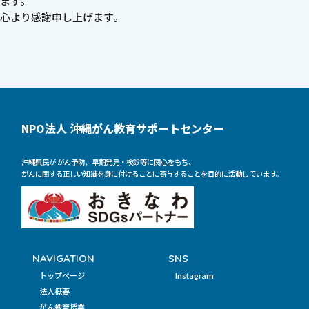
ます。
心より感謝申し上げます。
NPO法人 沖縄がん教育サポートセンター
沖縄県民が がん予防、早期発見・検診等に関心をもち、
がんに関する正しい知識を身に付けることに寄与することを目的に活動しています。
NAVIGATION
SNS
トップページ
Instagram
法人概要
がん教育授業