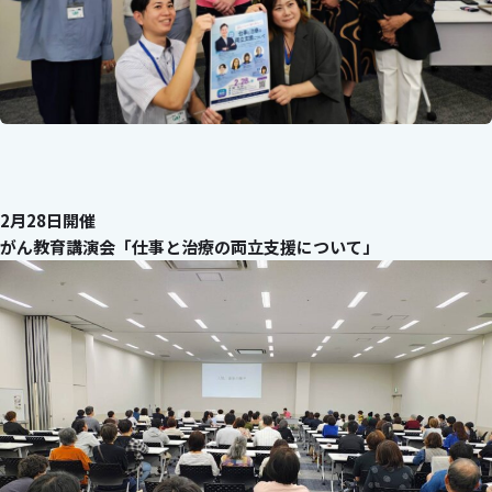
2月28日開催
がん教育講演会「仕事と治療の両立支援について」