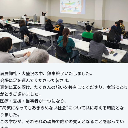
満員御礼・大盛況の中、無事終了いたしました。
会場に足を運んでくださった皆さま、
真剣に耳を傾け、たくさんの想いを共有してくださり、本当にあり
がとうございました。
医療・支援・当事者が一つになり、
“病気になってもあきらめない社会”について共に考える時間とな
りました。
この学びが、それぞれの現場で誰かの支えとなることを願ってい