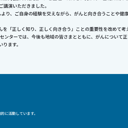
ご講演いただきました。
さんより、ご自身の経験を交えながら、がんと向き合うことや健
んを「正しく知り、正しく向き合う」ことの重要性を改めて考
トセンターでは、今後も地域の皆さまとともに、がんについて
いります。
目的に活動しています。