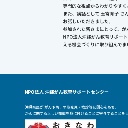
専門的な視点からわかりやすく
また、講話として 玉寄育子 
お話しいただきました。
参加された皆さまにとって、が
NPO法人沖縄がん教育サポー
える機会づくりに取り組んでま
NPO法人 沖縄がん教育サポートセンター
沖縄県民が がん予防、早期発見・検診等に関心をもち、
がんに関する正しい知識を身に付けることに寄与することを