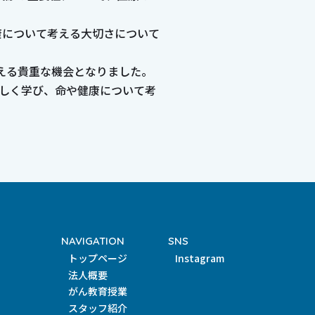
康について考える大切さについて
える貴重な機会となりました。
正しく学び、命や健康について考
NAVIGATION
SNS
トップページ
Instagram
法人概要
がん教育授業
スタッフ紹介