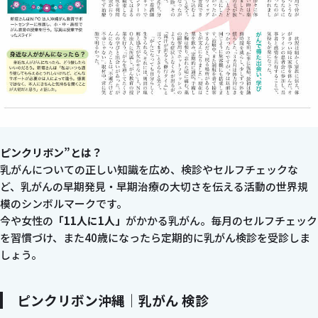
ピンクリボン”とは？
乳がんについての正しい知識を広め、検診やセルフチェックな
ど、乳がんの早期発見・早期治療の大切さを伝える活動の世界規
模のシンボルマークです。
今や女性の
「11人に1人」
がかかる乳がん。毎月のセルフチェック
を習慣づけ、また40歳になったら定期的に乳がん検診を受診しま
しょう。
ピンクリボン沖縄｜乳がん 検診