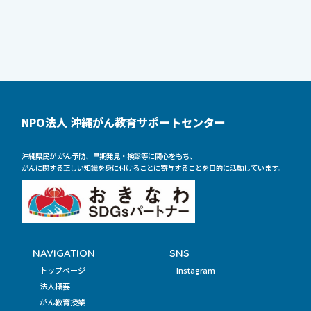
NPO法人 沖縄がん教育サポートセンター
沖縄県民が がん予防、早期発見・検診等に関心をもち、
がんに関する正しい知識を身に付けることに寄与することを目的に活動しています。
NAVIGATION
SNS
トップページ
Instagram
法人概要
がん教育授業