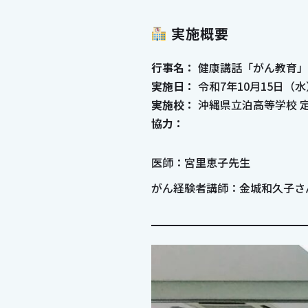
実施概要
行事名：
健康講話「がん教育」
実施日：
令和7年10月15日（水
実施校：
沖縄県立泊高等学校 
協力：
医師：宮里恵子先生
がん経験者講師：金城和久子さ