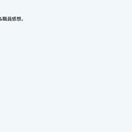
&職員感想。