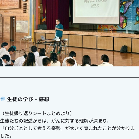
生徒の学び・感想
（生徒振り返りシートまとめより）
生徒たちの記述からは、がんに対する理解が深まり、
「自分ごととして考える姿勢」が大きく育まれたことが分かりま
した。