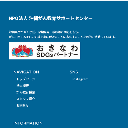
NPO法人 沖縄がん教育サポートセンター
沖縄県民が がん予防、早期発見・検診等に関心をもち、
がんに関する正しい知識を身に付けることに寄与することを目的に活動しています。
NAVIGATION
SNS
トップページ
Instagram
法人概要
がん教育授業
スタッフ紹介
お問合せ
INFORMATION