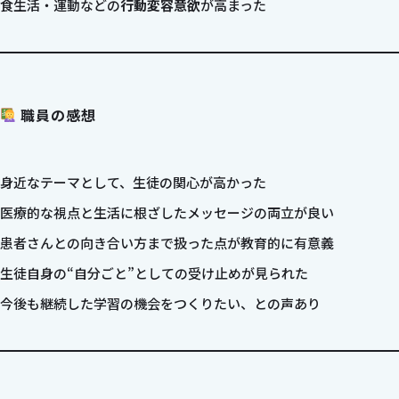
食生活・運動などの
行動変容意欲
が高まった
職員の感想
身近なテーマとして、生徒の関心が高かった
医療的な視点と生活に根ざしたメッセージの両立が良い
患者さんとの向き合い方まで扱った点が教育的に有意義
生徒自身の“自分ごと”としての受け止めが見られた
今後も継続した学習の機会をつくりたい、との声あり