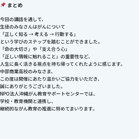
まとめ
今回の講話を通して、
生徒のみなさんはがんについて
「正しく知る → 考える → 行動する」
という学びのステップを踏むことができました。
「命の大切さ」や「支え合う心」
「正しい情報に触れること」の重要性など、
人生に長く活きる視点を持ち帰ってくれたように感じます。
中部商業高校のみなさま、
この度は開催にあたり温かいご協力をいただき、
誠にありがとうございました。
NPO法人沖縄がん教育サポートセンターでは、
学校・教育機関と連携し、
継続的ながん教育の推進に努めてまいります。